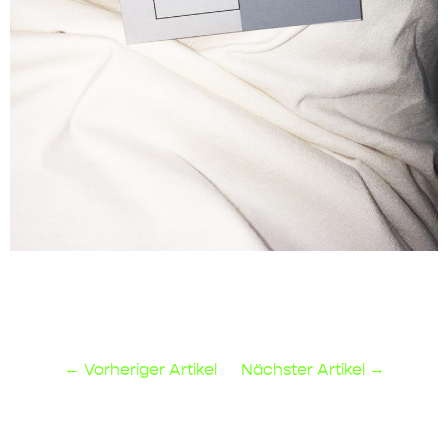
Vorheriger Artikel
Nächster Artikel