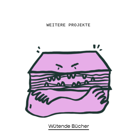
WEITERE PROJEKTE
Wütende Bücher