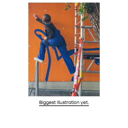
Biggest Illustration yet.