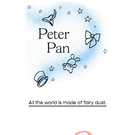
All the world is made of fairy dust.