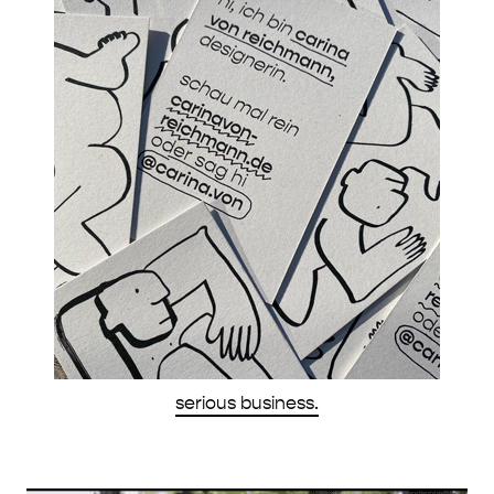
serious business.