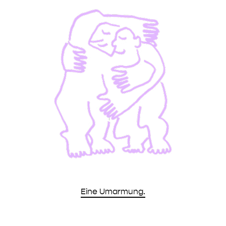
Eine Umarmung.