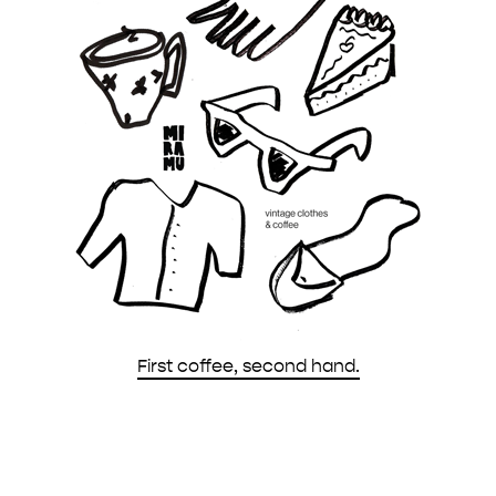
First coffee, second hand.