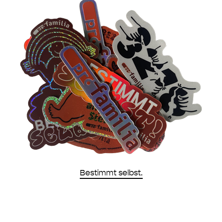
Bestimmt selbst.