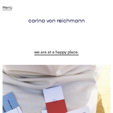
Menü
carina von reichmann
we are at a happy place.